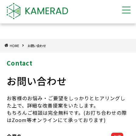
HOME
お問い合わせ
Contact
お問い合わせ
お客様のお悩み・ご要望をしっかりとヒアリングし
た上で、詳細な改善提案をいたします。
もちろんご相談は完全無料です。(お打ち合わせの際
はZoom等オンラインにて承っております)