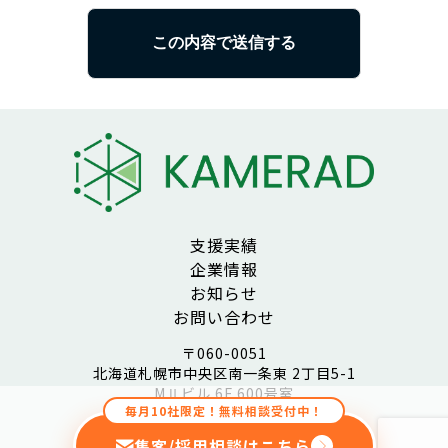
支援実績
企業情報
お知らせ
お問い合わせ
〒060-0051
北海道札幌市中央区南一条東 2丁目5-1
MⅡビル 6F 600号室
毎月10社限定！無料相談受付中！
© 2024 KAMERAD
集客/採用相談はこちら