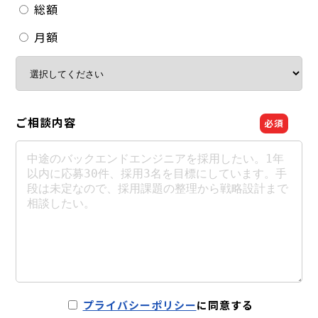
総額
月額
ご相談内容
必須
プライバシーポリシー
に同意する