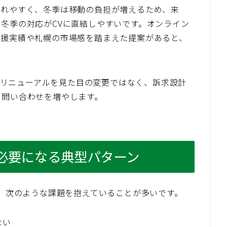
かれやすく、冬季は移動の負担が増えるため、来
冬季の対応がCVに直結しやすいです。オンライン
支援実績や札幌の市場感を踏まえた提案があると、
LPリニューアルを見た目の変更ではなく、訴求設計
、問い合わせを増やします。
必要になる典型パターン
は、次のような課題を抱えていることが多いです。
ない