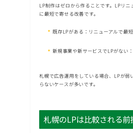
LP制作はゼロから作ることです。LPリ
に最短で寄せる改善です。
既存LPがある：リニューアルで最
新規事業や新サービスでLPがない
札幌で広告運用をしている場合、LPが弱
らないケースが多いです。
札幌のLPは比較される