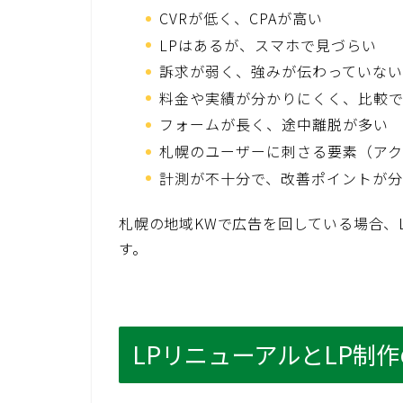
CVRが低く、CPAが高い
LPはあるが、スマホで見づらい
訴求が弱く、強みが伝わっていない
料金や実績が分かりにくく、比較
フォームが長く、途中離脱が多い
札幌のユーザーに刺さる要素（アク
計測が不十分で、改善ポイントが
札幌の地域KWで広告を回している場合、
す。
LPリニューアルとLP制