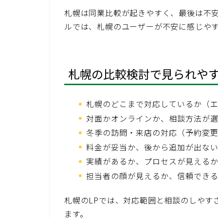
札幌は同業比較が起きやすく、最後は不安
ルでは、札幌のユーザーが不安に感じや
札幌の比較検討で見られや
札幌のどこまで対応しているか（
対面かオンラインか、相談方法が
冬季の訪問・来店の対応（予約変
料金が妥当か、後から追加が出な
実績があるか、プロセスが見える
担当者の顔が見えるか、信頼でき
札幌のLPでは、対応範囲と相談のしやす
ます。