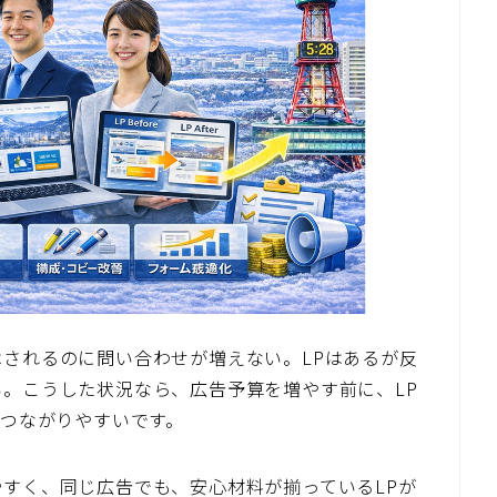
されるのに問い合わせが増えない。LPはあるが反
。こうした状況なら、広告予算を増やす前に、LP
につながりやすいです。
すく、同じ広告でも、安心材料が揃っているLPが