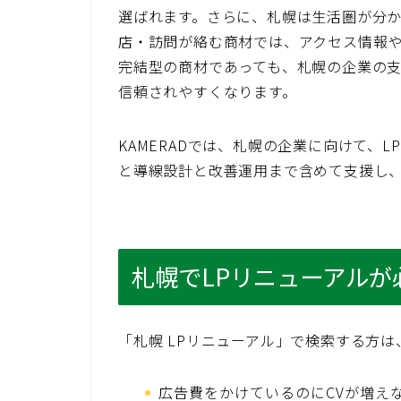
選ばれます。さらに、札幌は生活圏が分
店・訪問が絡む商材では、アクセス情報や
完結型の商材であっても、札幌の企業の
信頼されやすくなります。
KAMERADでは、札幌の企業に向けて、
と導線設計と改善運用まで含めて支援し
札幌でLPリニューアルが
「札幌 LPリニューアル」で検索する方
広告費をかけているのにCVが増え