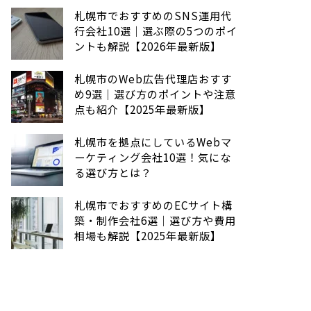
札幌市でおすすめのSNS運用代
行会社10選｜選ぶ際の5つのポイ
ントも解説【2026年最新版】
札幌市のWeb広告代理店おすす
め9選｜選び方のポイントや注意
点も紹介【2025年最新版】
札幌市を拠点にしているWebマ
ーケティング会社10選！気にな
る選び方とは？
札幌市でおすすめのECサイト構
築・制作会社6選｜選び方や費用
相場も解説【2025年最新版】