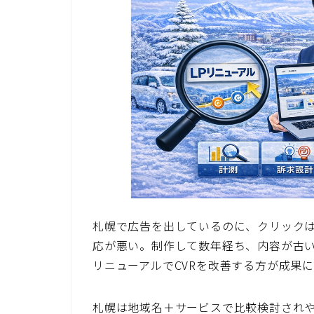
札幌で広告を出しているのに、クリックは
応が悪い。制作して数年経ち、内容が古い
リニューアルでCVRを改善する方が成果
札幌は地域名＋サービスで比較検討されや