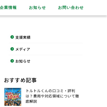
企業情報
お知らせ
お問い合わせ
支援実績
メディア
お知らせ
おすすめ記事
トルトルくんの口コミ・評判
は？費用や対応領域について徹
底解説