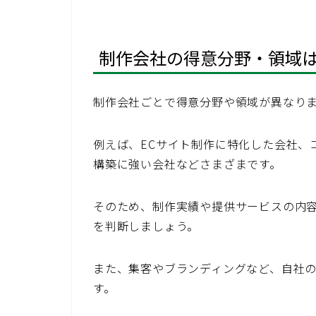
制作会社の得意分野・領域
制作会社ごとで得意分野や領域が異なり
例えば、ECサイト制作に特化した会社、コ
構築に強い会社などさまざまです。
そのため、制作実績や提供サービスの内
を判断しましょう。
また、集客やブランディングなど、自社
す。