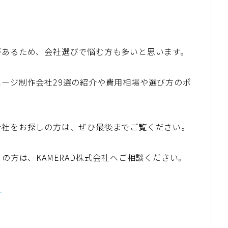
があるため、会社選びで悩む方も多いと思います。
ージ制作会社29選の紹介や費用相場や選び方のポ
会社をお探しの方は、ぜひ最後までご覧ください。
の方は、KAMERAD株式会社へご相談ください。
る