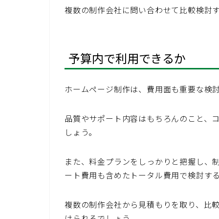
複数の制作会社に問い合わせて比較検討
予算内で利用できるか
ホームページ制作は、費用面も重要な検
品質やサポート内容はもちろんのこと、
しょう。
また、料金プランをしっかりと把握し、
ート費用も含めたトータル費用で検討す
複数の制作会社から見積もりを取り、比
けられるでしょう。