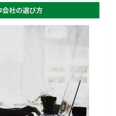
作会社の選び方