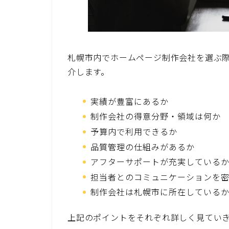
札幌市内でホームページ制作会社を選ぶ
介します。
実績が豊富にあるか
制作会社の得意分野・領域は何か
予算内で利用できるか
品質管理の仕組みがあるか
アフターサポートが充実している
担当者とのコミュニケーションを
制作会社は札幌市に所在している
上記のポイントをそれぞれ詳しく見てい