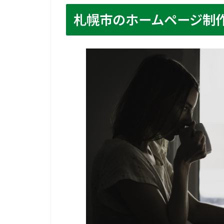
札幌市のホームページ制