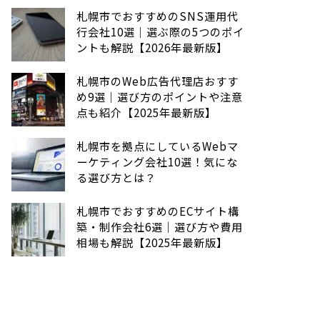
札幌市でおすすめのSNS運用代
行会社10選｜選ぶ際の5つのポイ
ントも解説【2026年最新版】
札幌市のWeb広告代理店おすす
め9選｜選び方のポイントや注意
点も紹介【2025年最新版】
札幌市を拠点にしているWebマ
ーケティング会社10選！気にな
る選び方とは？
札幌市でおすすめのECサイト構
築・制作会社6選｜選び方や費用
相場も解説【2025年最新版】