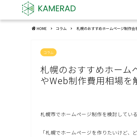
HOME
コラム
札幌のおすすめホームページ制作会社
コラム
札幌のおすすめホーム
やWeb制作費用相場を
札幌市でホームページ制作を検討してい
「札幌でホームページを作りたいけど、