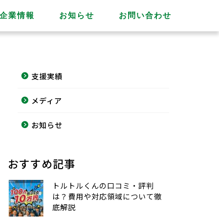
企業情報
お知らせ
お問い合わせ
支援実績
メディア
お知らせ
おすすめ記事
トルトルくんの口コミ・評判
は？費用や対応領域について徹
底解説