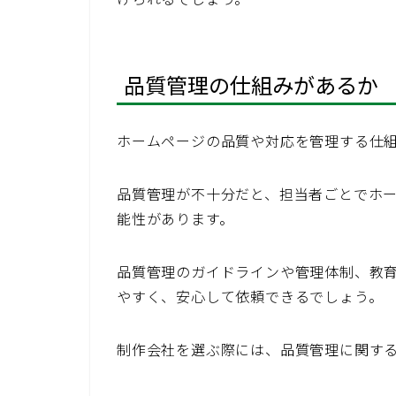
品質管理の仕組みがあるか
ホームページの品質や対応を管理する仕
品質管理が不十分だと、担当者ごとでホ
能性があります。
品質管理のガイドラインや管理体制、教
やすく、安心して依頼できるでしょう。
制作会社を選ぶ際には、品質管理に関す