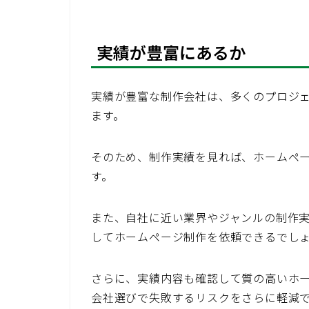
実績が豊富にあるか
実績が豊富な制作会社は、多くのプロジ
ます。
そのため、制作実績を見れば、ホームペ
す。
また、自社に近い業界やジャンルの制作
してホームページ制作を依頼できるでし
さらに、実績内容も確認して質の高いホ
会社選びで失敗するリスクをさらに軽減