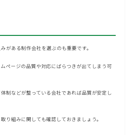
組みがある制作会社を選ぶのも重要です。
ームページの品質や対応にばらつきが出てしまう可
育体制などが整っている会社であれば品質が安定し
る取り組みに関しても確認しておきましょう。