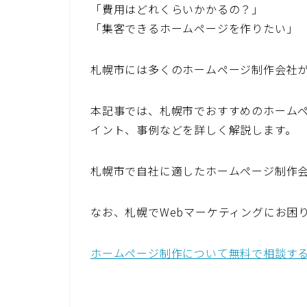
「費用はどれくらいかかるの？」
「集客できるホームページを作りたい」
札幌市には多くのホームページ制作会社
本記事では、札幌市でおすすめのホームペ
イント、事例などを詳しく解説します。
札幌市で自社に適したホームページ制作
なお、札幌でWebマーケティングにお困り
ホームページ制作について無料で相談す