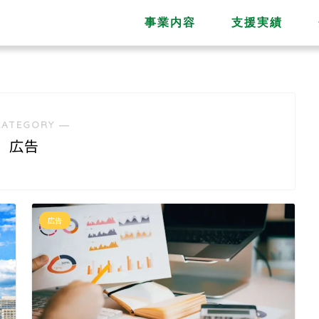
事業内容
支援実績
CATEGORY ―
広告
広告