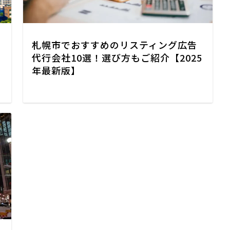
札幌市でおすすめのリスティング広告
代行会社10選！選び方もご紹介【2025
年最新版】