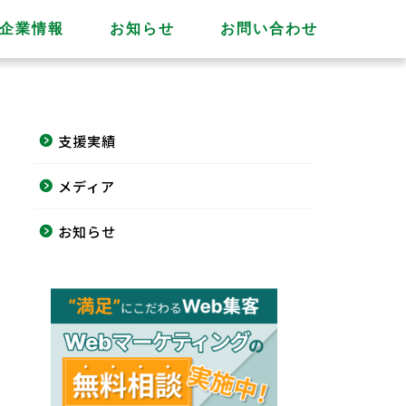
企業情報
お知らせ
お問い合わせ
支援実績
メディア
お知らせ