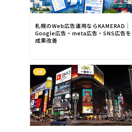
札幌のWeb広告運用ならKAMERAD｜
Google広告・meta広告・SNS広告を
成果改善
広告