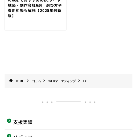
構築・制作会社6選｜選び方や
費用相場も解説【2025年最新
版】
HOME
コラム
WEBマーケティング
EC
支援実績