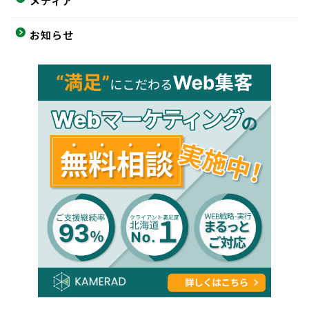
メディア
お知らせ